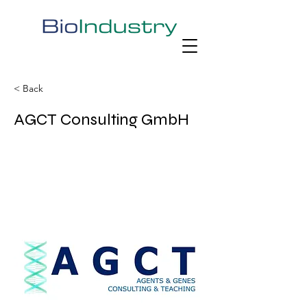
< Back
AGCT Consulting GmbH