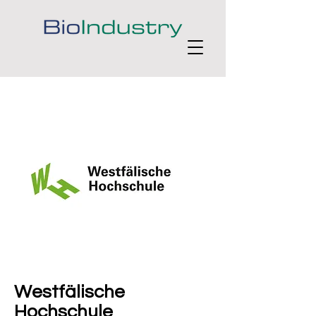
Westfälische
Hochschule