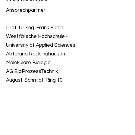
Ansprechpartner:
Prof. Dr.-Ing. Frank Eiden
Westfälische Hochschule -
University of Applied Sciences
Abteilung Recklinghausen
Molekulare Biologie
AG BioProzessTechnik
August-Schmidt-Ring 10