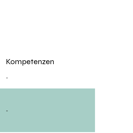
Kompetenzen
-
-