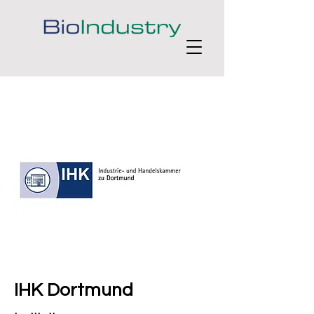
IHK Dortmund