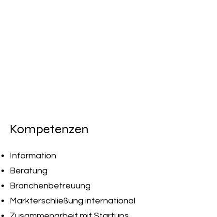
Kompetenzen
Information
Beratung
Branchenbetreuung
Markterschließung international
Zusammenarbeit mit Startups