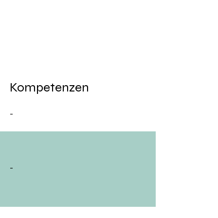
Kompetenzen
-
-