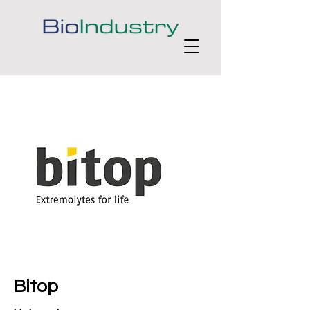
Bitop