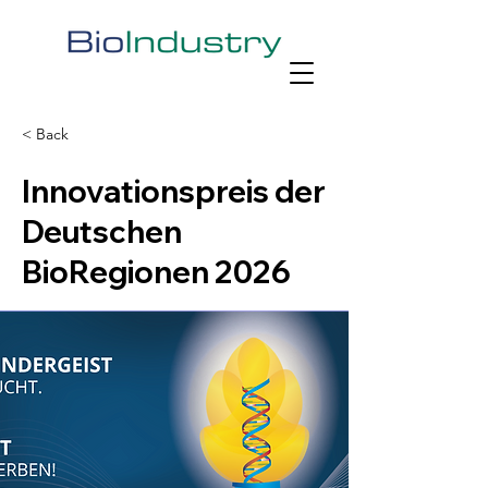
< Back
Innovationspreis der
Deutschen
BioRegionen 2026