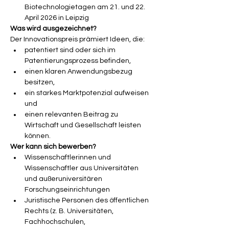
Biotechnologietagen am 21. und 22. 
April 2026 in Leipzig
Was wird ausgezeichnet?
Der Innovationspreis prämiert Ideen, die:
patentiert sind oder sich im 
Patentierungsprozess befinden,
einen klaren Anwendungsbezug 
besitzen,
ein starkes Marktpotenzial aufweisen 
und
einen relevanten Beitrag zu 
Wirtschaft und Gesellschaft leisten 
können.
Wer kann sich bewerben?
Wissenschaftlerinnen und 
Wissenschaftler aus Universitäten 
und außeruniversitären 
Forschungseinrichtungen
Juristische Personen des öffentlichen 
Rechts (z. B. Universitäten, 
Fachhochschulen, 