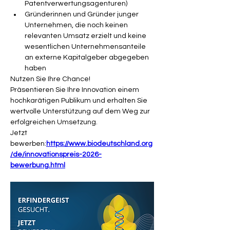
Patentverwertungsagenturen)
Gründerinnen und Gründer junger 
Unternehmen, die noch keinen 
relevanten Umsatz erzielt und keine 
wesentlichen Unternehmensanteile 
an externe Kapitalgeber abgegeben 
haben
Nutzen Sie Ihre Chance!
Präsentieren Sie Ihre Innovation einem 
hochkarätigen Publikum und erhalten Sie 
wertvolle Unterstützung auf dem Weg zur 
erfolgreichen Umsetzung.
Jetzt 
bewerben:
https://www.biodeutschland.org
/de/innovationspreis-2026-
bewerbung.html