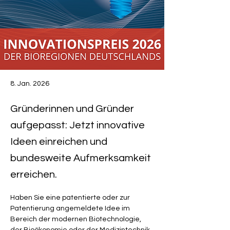
8. Jan. 2026
Gründerinnen und Gründer
aufgepasst: Jetzt innovative
Ideen einreichen und
bundesweite Aufmerksamkeit
erreichen.
Haben Sie eine patentierte oder zur 
Patentierung angemeldete Idee im 
Bereich der modernen Biotechnologie, 