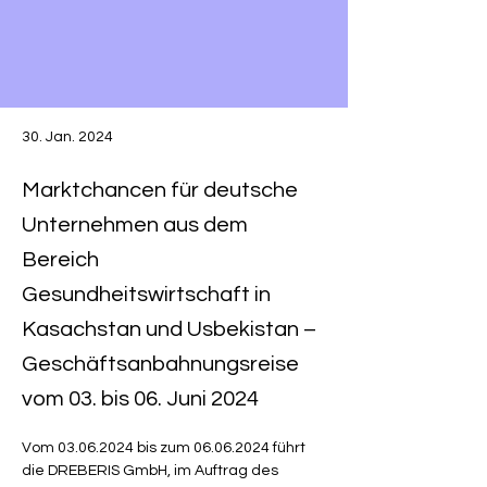
30. Jan. 2024
Marktchancen für deutsche
Unternehmen aus dem
Bereich
Gesundheitswirtschaft in
Kasachstan und Usbekistan –
Geschäftsanbahnungsreise
vom 03. bis 06. Juni 2024
Vom 03.06.2024 bis zum 06.06.2024 führt 
die DREBERIS GmbH, im Auftrag des 