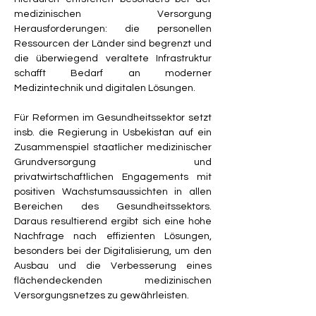
medizinischen Versorgung 
Herausforderungen: die personellen 
Ressourcen der Länder sind begrenzt und 
die überwiegend veraltete Infrastruktur 
schafft Bedarf an moderner 
Medizintechnik und digitalen Lösungen.
Für Reformen im Gesundheitssektor setzt 
insb. die Regierung in Usbekistan auf ein 
Zusammenspiel staatlicher medizinischer 
Grundversorgung und 
privatwirtschaftlichen Engagements mit 
positiven Wachstumsaussichten in allen 
Bereichen des Gesundheitssektors. 
Daraus resultierend ergibt sich eine hohe 
Nachfrage nach effizienten Lösungen, 
besonders bei der Digitalisierung, um den 
Ausbau und die Verbesserung eines 
flächendeckenden medizinischen 
Versorgungsnetzes zu gewährleisten.