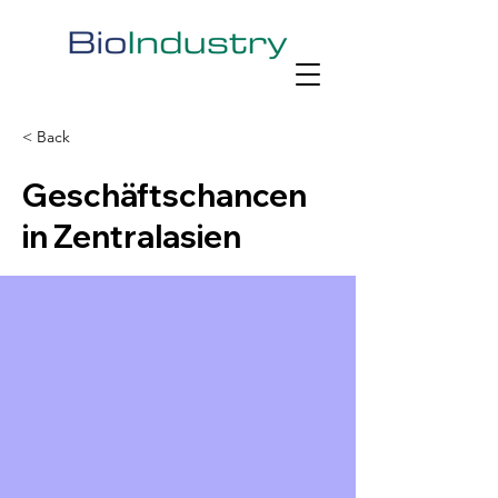
< Back
Geschäftschancen
in Zentralasien