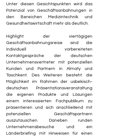
Unter diesen Gesichtspunkten wird das 
Potenzial von Geschäftsanbahnungen in 
den Bereichen Medizintechnik und 
Gesundheitswirtschaft mehr als deutlich.
Highlight der viertägigen 
Geschäftsanbahnungsreise sind die 
individuell vorbereiteten 
Kontaktgespräche der deutschen 
Unternehmensvertreter mit potenziellen 
Kunden und Partnern in Almaty und 
Taschkent. Des Weiteren besteht die 
Möglichkeit im Rahmen der usbekisch-
deutschen Präsentationsveranstaltung 
die eigenen Produkte und Lösungen 
einem interessierten Fachpublikum zu 
präsentieren und sich anschließend mit 
potenziellen Geschäftspartnern 
auszutauschen. Daneben runden 
Unternehmensbesuche und ein 
Länderbriefing mit Hinweisen für einen 